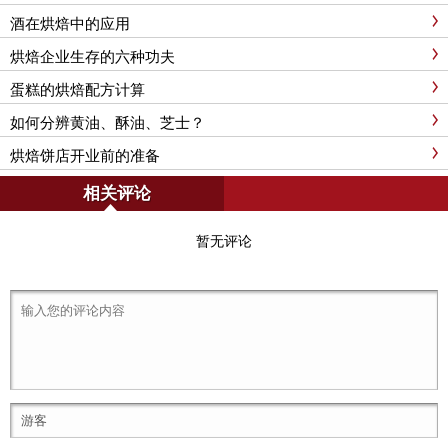
酒在烘焙中的应用
烘焙企业生存的六种功夫
蛋糕的烘焙配方计算
如何分辨黄油、酥油、芝士？
烘焙饼店开业前的准备
相关评论
暂无评论